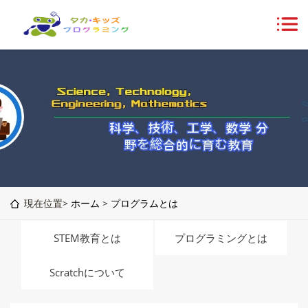
現在位置>
ホーム
>
プログラムとは
STEM教育とは
プログラミングとは
Scratchについて